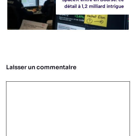
détail à 1,2 milliard intrigue
Laisser un commentaire
Commentaire