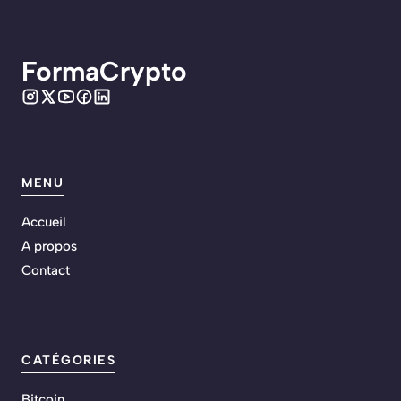
FormaCrypto
MENU
Accueil
A propos
Contact
CATÉGORIES
Bitcoin