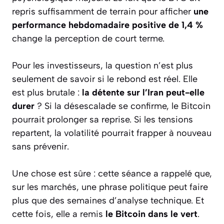
repris suffisamment de terrain pour afficher
une
performance hebdomadaire positive de 1,4 %
change la perception de court terme.
Pour les investisseurs, la question n’est plus
seulement de savoir si le rebond est réel. Elle
est plus brutale :
la détente sur l’Iran peut-elle
durer
? Si la désescalade se confirme, le Bitcoin
pourrait prolonger sa reprise. Si les tensions
repartent, la volatilité pourrait frapper à nouveau
sans prévenir.
Une chose est sûre : cette séance a rappelé que,
sur les marchés, une phrase politique peut faire
plus que des semaines d’analyse technique. Et
cette fois, elle a remis
le Bitcoin dans le vert
.