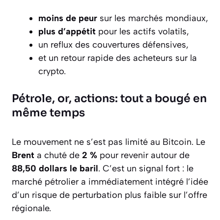
moins de peur
sur les marchés mondiaux,
plus d’appétit
pour les actifs volatils,
un reflux des couvertures défensives,
et un retour rapide des acheteurs sur la
crypto.
Pétrole, or, actions: tout a bougé en
même temps
Le mouvement ne s’est pas limité au Bitcoin. Le
Brent
a chuté de
2 %
pour revenir autour de
88,50 dollars le baril
. C’est un signal fort : le
marché pétrolier a immédiatement intégré l’idée
d’un risque de perturbation plus faible sur l’offre
régionale.