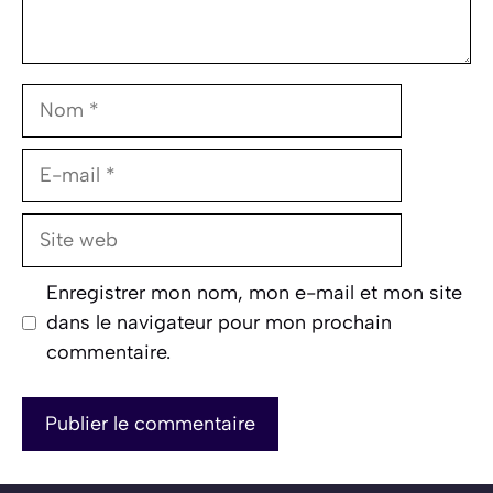
Nom
E-
mail
Site
web
Enregistrer mon nom, mon e-mail et mon site
dans le navigateur pour mon prochain
commentaire.