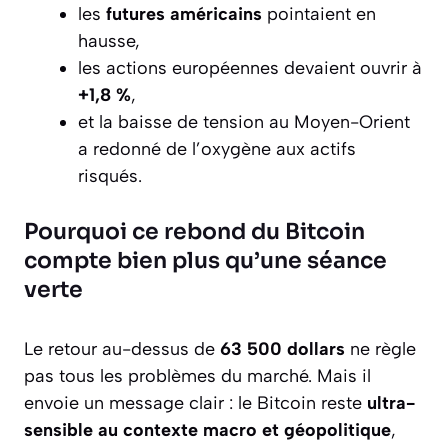
les
futures américains
pointaient en
hausse,
les actions européennes devaient ouvrir à
+1,8 %
,
et la baisse de tension au Moyen-Orient
a redonné de l’oxygène aux actifs
risqués.
Pourquoi ce rebond du Bitcoin
compte bien plus qu’une séance
verte
Le retour au-dessus de
63 500 dollars
ne règle
pas tous les problèmes du marché. Mais il
envoie un message clair : le Bitcoin reste
ultra-
sensible au contexte macro et géopolitique
,