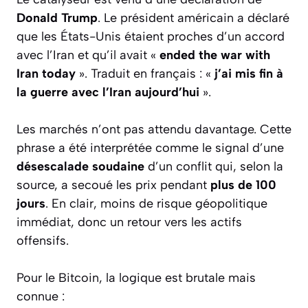
Donald Trump
. Le président américain a déclaré
que les États-Unis étaient proches d’un accord
avec l’Iran et qu’il avait «
ended the war with
Iran today
». Traduit en français : «
j’ai mis fin à
la guerre avec l’Iran aujourd’hui
».
Les marchés n’ont pas attendu davantage. Cette
phrase a été interprétée comme le signal d’une
désescalade soudaine
d’un conflit qui, selon la
source, a secoué les prix pendant
plus de 100
jours
. En clair, moins de risque géopolitique
immédiat, donc un retour vers les actifs
offensifs.
Pour le Bitcoin, la logique est brutale mais
connue :