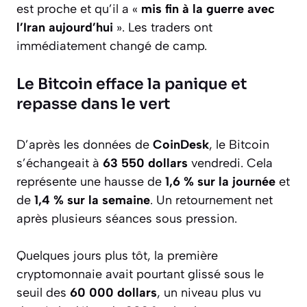
est proche et qu’il a «
mis fin à la guerre avec
l’Iran aujourd’hui
». Les traders ont
immédiatement changé de camp.
Le Bitcoin efface la panique et
repasse dans le vert
D’après les données de
CoinDesk
, le Bitcoin
s’échangeait à
63 550 dollars
vendredi. Cela
représente une hausse de
1,6 % sur la journée
et
de
1,4 % sur la semaine
. Un retournement net
après plusieurs séances sous pression.
Quelques jours plus tôt, la première
cryptomonnaie avait pourtant glissé sous le
seuil des
60 000 dollars
, un niveau plus vu