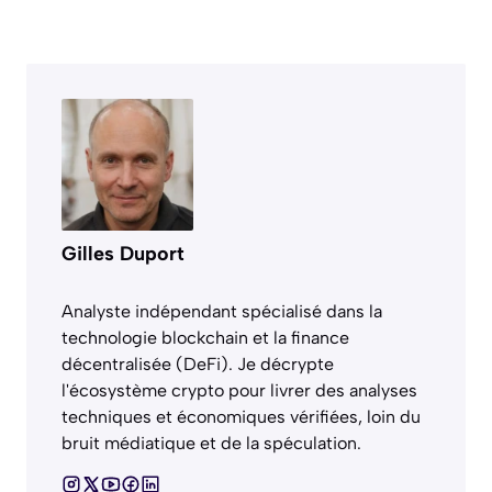
Gilles Duport
Analyste indépendant spécialisé dans la
technologie blockchain et la finance
décentralisée (DeFi). Je décrypte
l'écosystème crypto pour livrer des analyses
techniques et économiques vérifiées, loin du
bruit médiatique et de la spéculation.