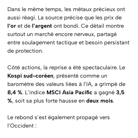
Dans le même temps, les métaux précieux ont
aussi réagi. La source précise que les prix de
l’or
et de
l’argent
ont bondi. Ce détail montre
surtout un marché encore nerveux, partagé
entre soulagement tactique et besoin persistant
de protection.
Côté actions, la reprise a été spectaculaire. Le
Kospi sud-coréen
, présenté comme un
baromètre des valeurs liées à l’IA, a grimpé de
8,4 %
. L’indice
MSCI Asia Pacific
a gagné
3,5
%
, soit sa plus forte hausse en
deux mois
.
Le rebond s’est également propagé vers
l’Occident :