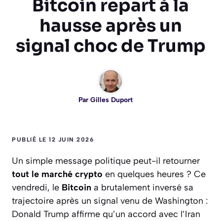
Bitcoin repart à la
hausse après un
signal choc de Trump
Par
Gilles Duport
PUBLIÉ LE 12 JUIN 2026
Un simple message politique peut-il retourner
tout le marché crypto
en quelques heures ? Ce
vendredi, le
Bitcoin
a brutalement inversé sa
trajectoire après un signal venu de Washington :
Donald Trump affirme qu’un accord avec l’Iran